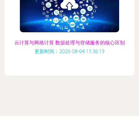
云计算与网格计算 数据处理与存储服务的核心区别
更新时间：2026-08-04 11:36:19