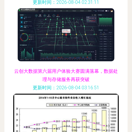
更新时间：2026-08-04 02:31:11
云创大数据第六届用户体验大赛圆满落幕，数据处
理与存储服务再获突破
更新时间：2026-08-04 03:16:51