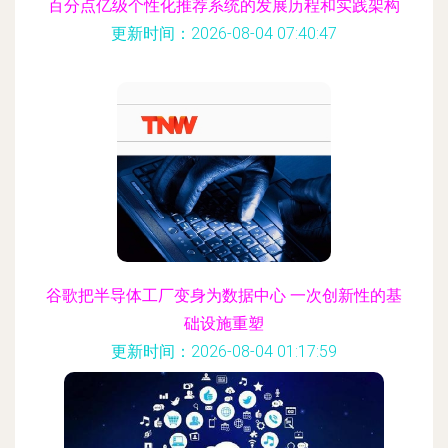
百分点亿级个性化推荐系统的发展历程和实践架构
更新时间：2026-08-04 07:40:47
谷歌把半导体工厂变身为数据中心 一次创新性的基
础设施重塑
更新时间：2026-08-04 01:17:59