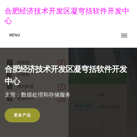
合肥经济技术开发区凝穹括软件开发中
心
MENU
合肥经济技术开发区凝穹括软件开发
中心
主营：数据处理和存储服务
更多产品