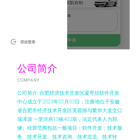
公司简介
COMPANY
公司简介:
合肥经济技术开发区凝穹括软件开发
中心成立于2023年02月03日，注册地位于安徽
省合肥市经济技术开发区芙蓉路与繁华大道交口
瑞泽源·一里洋房13栋402室，法定代表人为郑
健。经营范围包括一般项目：软件开发；技术服
务、技术开发、技术咨询、技术交流、技术转