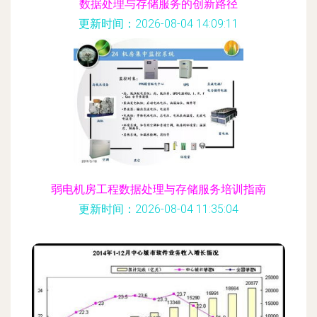
数据处理与存储服务的创新路径
更新时间：2026-08-04 14:09:11
弱电机房工程数据处理与存储服务培训指南
更新时间：2026-08-04 11:35:04