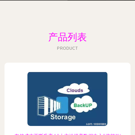
产品列表
PRODUCT