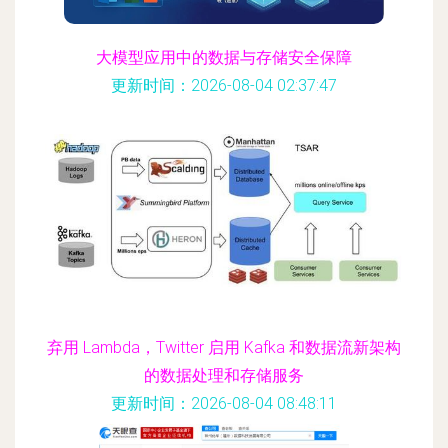
大模型应用中的数据与存储安全保障
更新时间：2026-08-04 02:37:47
弃用 Lambda，Twitter 启用 Kafka 和数据流新架构
的数据处理和存储服务
更新时间：2026-08-04 08:48:11