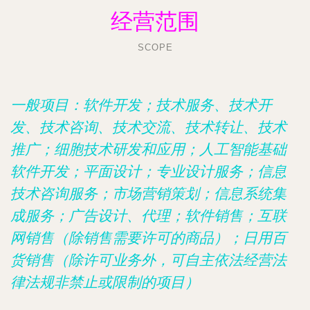
经营范围
SCOPE
一般项目：软件开发；技术服务、技术开
发、技术咨询、技术交流、技术转让、技术
推广；细胞技术研发和应用；人工智能基础
软件开发；平面设计；专业设计服务；信息
技术咨询服务；市场营销策划；信息系统集
成服务；广告设计、代理；软件销售；互联
网销售（除销售需要许可的商品）；日用百
货销售（除许可业务外，可自主依法经营法
律法规非禁止或限制的项目）