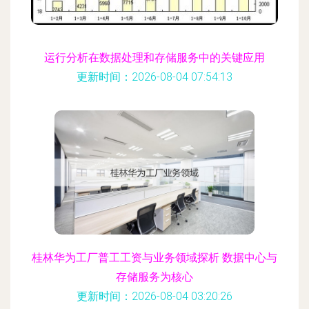
运行分析在数据处理和存储服务中的关键应用
更新时间：2026-08-04 07:54:13
桂林华为工厂普工工资与业务领域探析 数据中心与
存储服务为核心
更新时间：2026-08-04 03:20:26