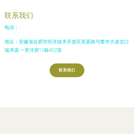
联系我们
电话：-
地址：安徽省合肥市经济技术开发区芙蓉路与繁华大道交口
瑞泽源·一里洋房13栋402室
联系我们