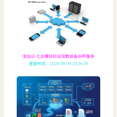
涨知识 七步骤轻松实现数据备份即服务
更新时间：2026-08-04 23:36:39