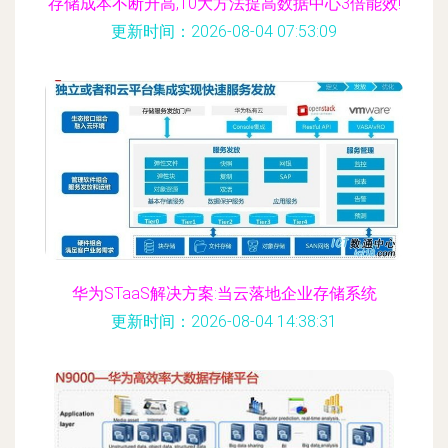
存储成本不断升高,10大方法提高数据中心3倍能效!
更新时间：2026-08-04 07:53:09
华为STaaS解决方案:当云落地企业存储系统
更新时间：2026-08-04 14:38:31