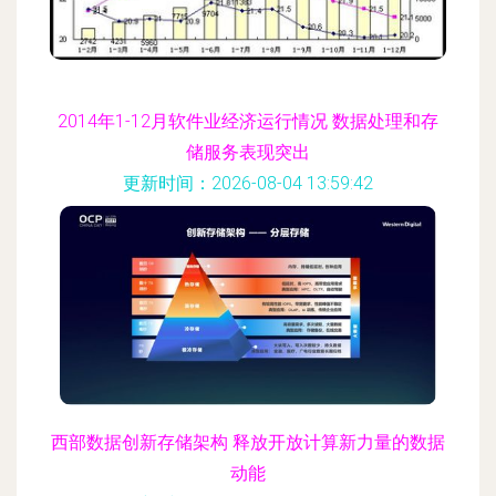
2014年1-12月软件业经济运行情况 数据处理和存
储服务表现突出
更新时间：2026-08-04 13:59:42
西部数据创新存储架构 释放开放计算新力量的数据
动能