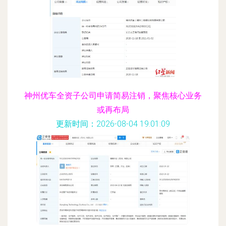
神州优车全资子公司申请简易注销，聚焦核心业务
或再布局
更新时间：2026-08-04 19:01:09