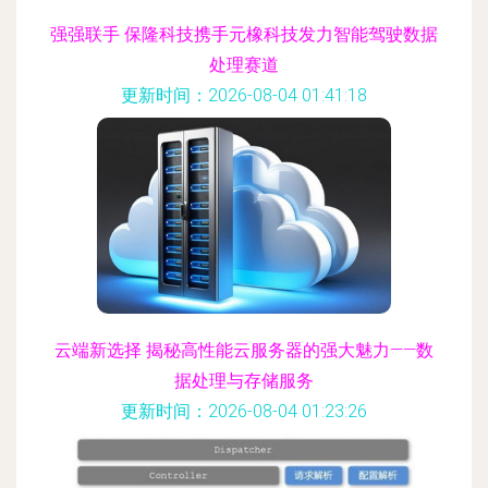
强强联手 保隆科技携手元橡科技发力智能驾驶数据
处理赛道
更新时间：2026-08-04 01:41:18
云端新选择 揭秘高性能云服务器的强大魅力——数
据处理与存储服务
更新时间：2026-08-04 01:23:26