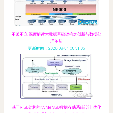
不破不立 深度解读大数据基础架构之创新与数据处
理革新
更新时间：2026-08-04 08:51:06
基于RISL架构的NVMe SSD数据存储系统设计 优化