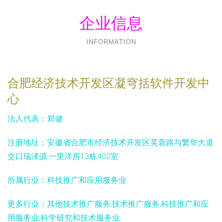
企业信息
INFORMATION
合肥经济技术开发区凝穹括软件开发中
心
法人代表：
郑健
注册地址：
安徽省合肥市经济技术开发区芙蓉路与繁华大道
交口瑞泽源·一里洋房13栋402室
所属行业：
科技推广和应用服务业
更多行业：
其他技术推广服务,技术推广服务,科技推广和应
用服务业,科学研究和技术服务业