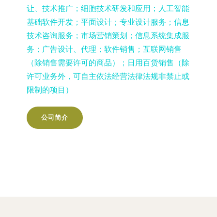
让、技术推广；细胞技术研发和应用；人工智能
基础软件开发；平面设计；专业设计服务；信息
技术咨询服务；市场营销策划；信息系统集成服
务；广告设计、代理；软件销售；互联网销售
（除销售需要许可的商品）；日用百货销售（除
许可业务外，可自主依法经营法律法规非禁止或
限制的项目）
公司简介