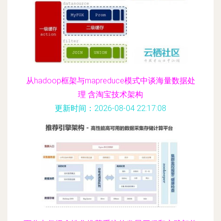
从hadoop框架与mapreduce模式中谈海量数据处
理 含淘宝技术架构
更新时间：2026-08-04 22:17:08