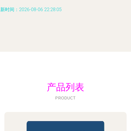
新时间：2026-08-06 22:28:05
产品列表
PRODUCT