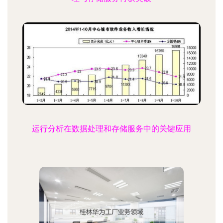
运行分析在数据处理和存储服务中的关键应用