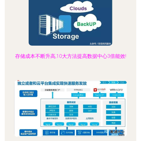
存储成本不断升高,10大方法提高数据中心3倍能效!