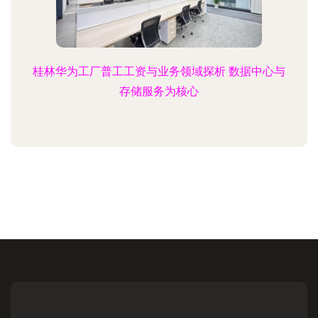
桂林华为工厂普工工资与业务领域探析 数据中心与
存储服务为核心