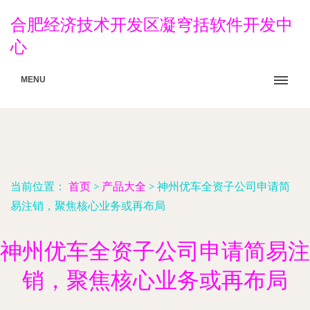
合肥经济技术开发区凝穹括软件开发中
心
MENU
当前位置：
首页
>
产品大全
>
神州优车全资子公司申请简
易注销，聚焦核心业务或再布局
神州优车全资子公司申请简易注
销，聚焦核心业务或再布局