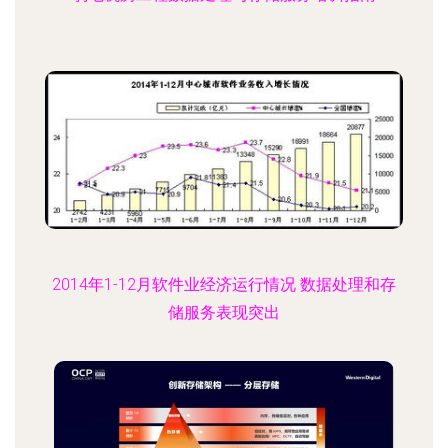
2014年1-12月软件业经济运行情况 数据处理和存
储服务表现突出