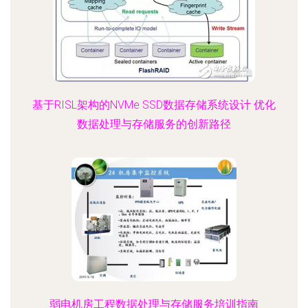
基于RISL架构的NVMe SSD数据存储系统设计 优化
数据处理与存储服务的创新路径
弱电机房工程数据处理与存储服务培训指南