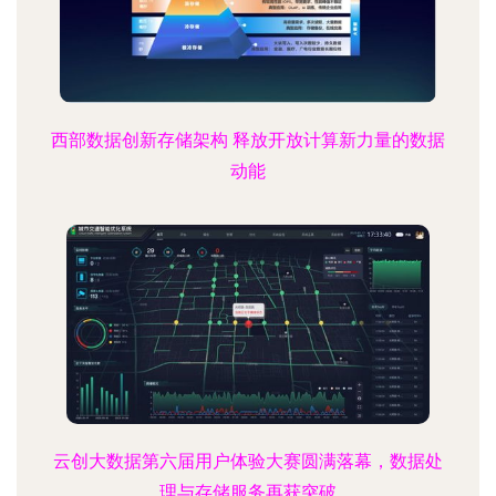
西部数据创新存储架构 释放开放计算新力量的数据
动能
云创大数据第六届用户体验大赛圆满落幕，数据处
理与存储服务再获突破