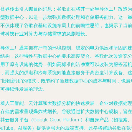
科技界传出引人瞩目的消息：谷歌正在将其一处半导体工厂改造
大型数据中心，以进一步增强其数据处理和存储服务能力。这一
措不仅体现了谷歌在基础设施布局上的前瞻性思维，也揭示了当
全球科技行业对算力与存储需求的急剧增长。
半导体工厂通常拥有严苛的环境控制、稳定的电力供应和坚固的
筑结构，这些特性与数据中心的要求高度契合。谷歌此次改造充
利用了原有设施的优势，例如高标准的洁净室可以改装为服务器
房，而强大的供电和冷却系统则能直接服务于高密度计算设备。
种“旧物新用”的模式，既节约了新建数据中心的成本与时间，也展
了可持续性发展的理念。
随着人工智能、云计算和大数据分析的快速发展，企业对数据处
和存储的需求呈现爆炸式增长。谷歌通过扩大数据中心规模，旨
其云服务平台（Google Cloud Platform）和自身产品（如搜索
ouTube、AI服务）提供更强大的后端支持。此举将帮助谷歌在竞