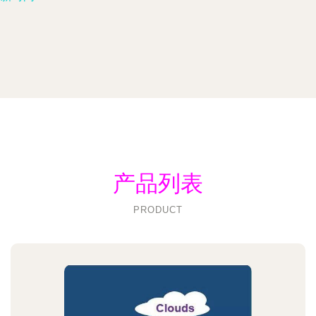
产品列表
PRODUCT