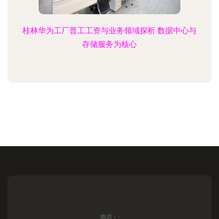
桂林华为工厂普工工资与业务领域探析 数据中心与
存储服务为核心
电话：-