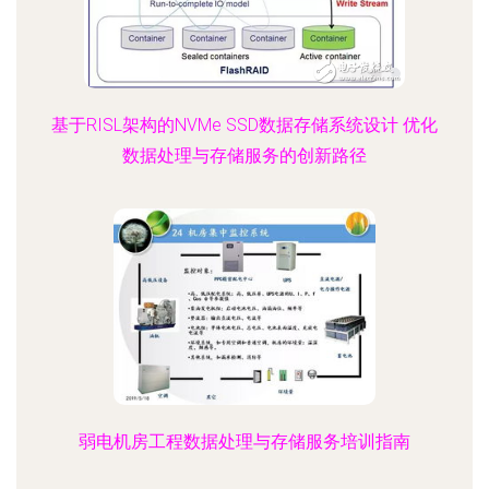
基于RISL架构的NVMe SSD数据存储系统设计 优化
数据处理与存储服务的创新路径
弱电机房工程数据处理与存储服务培训指南