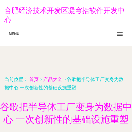
合肥经济技术开发区凝穹括软件开发中
心
MENU
当前位置：
首页
>
产品大全
>
谷歌把半导体工厂变身为数
据中心 一次创新性的基础设施重塑
谷歌把半导体工厂变身为数据中
心 一次创新性的基础设施重塑