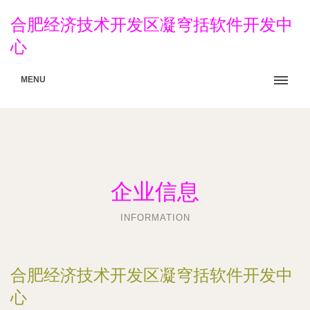
合肥经济技术开发区凝穹括软件开发中
心
MENU
企业信息
INFORMATION
合肥经济技术开发区凝穹括软件开发中
心