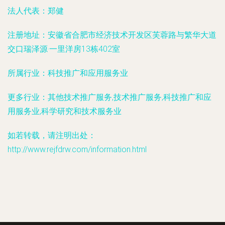
法人代表：
郑健
注册地址：
安徽省合肥市经济技术开发区芙蓉路与繁华大道
交口瑞泽源·一里洋房13栋402室
所属行业：
科技推广和应用服务业
更多行业：
其他技术推广服务,技术推广服务,科技推广和应
用服务业,科学研究和技术服务业
如若转载，请注明出处：
http://www.rejfdrw.com/information.html