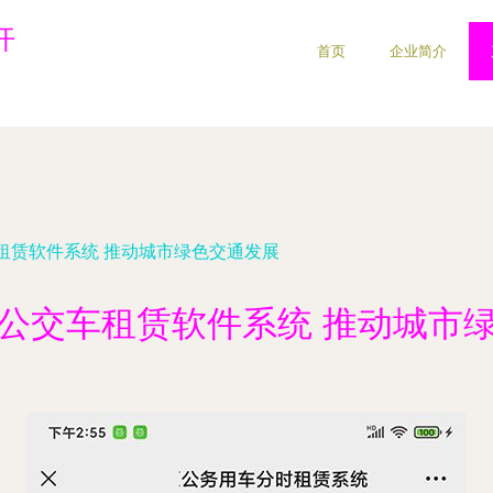
开
首页
企业简介
租赁软件系统 推动城市绿色交通发展
公交车租赁软件系统 推动城市