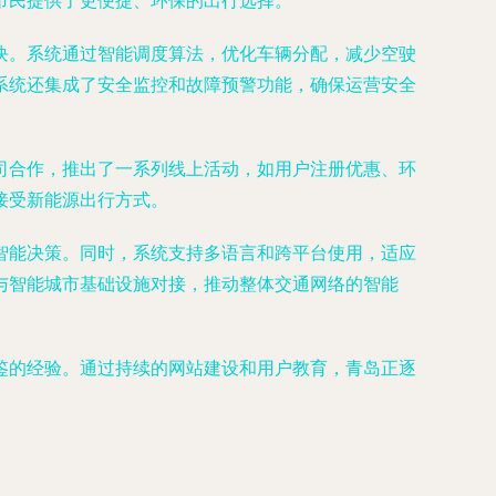
市民提供了更便捷、环保的出行选择。
块。系统通过智能调度算法，优化车辆分配，减少空驶
系统还集成了安全监控和故障预警功能，确保运营安全
司合作，推出了一系列线上活动，如用户注册优惠、环
接受新能源出行方式。
智能决策。同时，系统支持多语言和跨平台使用，适应
与智能城市基础设施对接，推动整体交通网络的智能
鉴的经验。通过持续的网站建设和用户教育，青岛正逐