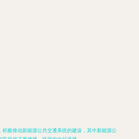
，积极推动新能源公共交通系统的建设，其中新能源公