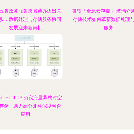
五省政务服务跨省通办迈出关
微软「全息云存储」 玻璃介
步，数据处理与存储服务协同
存储技术如何革新数据处理
发展迎来新契机
服务
vis iBest DB 夯实海量异构时空
存储，助力高分北斗深度融合
应用