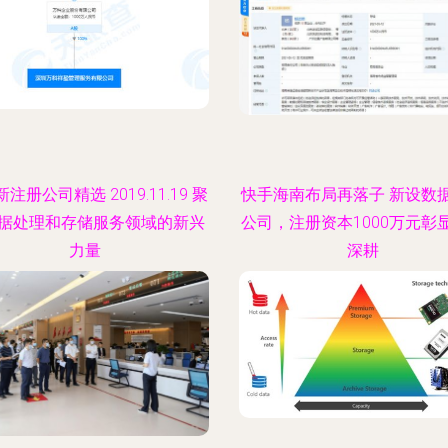
注册公司精选 2019.11.19 聚
快手海南布局再落子 新设数
据处理和存储服务领域的新兴
公司，注册资本1000万元彰
力量
深耕