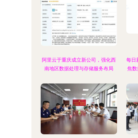
阿里云于重庆成立新公司，强化西
每日新
南地区数据处理与存储服务布局
焦数