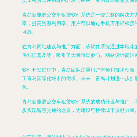
交车租赁软件系统的开发与应用，成为青岛智慧交通
青岛新能源公交车租赁软件系统是一套完整的解决方
率，提高资源利用率。用户可以通过手机应用轻松预
可靠。
在青岛网站建设与推广方面，该软件系统通过本地化
保知识普及等，吸引了大量市民参与。网站设计简洁
软件开发过程中，青岛团队注重用户体验和技术创新
了青岛国际化城市的需求。未来，青岛计划进一步扩
化。
青岛新能源公交车租赁软件系统的成功开发与推广，
步实现智慧交通的愿景，为建设可持续城市贡献力量