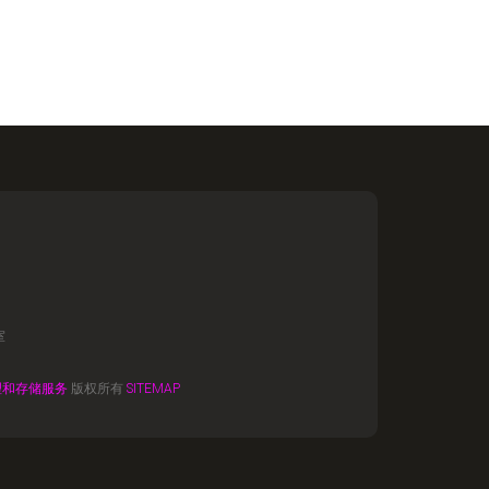
室
理和存储服务
版权所有
SITEMAP