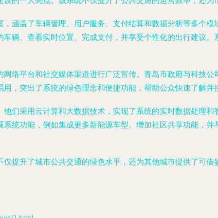
建设的一大亮点。该系统不仅提升了公共交通的运营效率，还为
案，涵盖了车辆管理、用户服务、支付结算和数据分析等多个模
约车辆、查看实时位置、完成支付，并享受个性化的出行建议。
的网络平台和社交媒体渠道进行广泛宣传。青岛市政府与科技公
易用，突出了系统的绿色理念和便捷功能，帮助公众快速了解并
。他们采用云计算和大数据技术，实现了系统的实时数据处理和
展系统功能，例如集成更多新能源车型、增加社区共享功能，并
不仅提升了城市公共交通的绿色水平，还为其他城市提供了可借
。