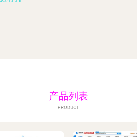
t/1.html
产品列表
PRODUCT