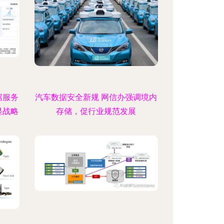
据服务
汽车数据安全新规 网信办强调境内
显战略
存储，促行业规范发展