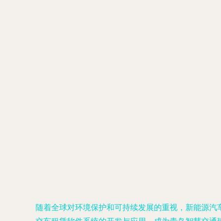
随着全球对环境保护和可持续发展的重视，新能源汽