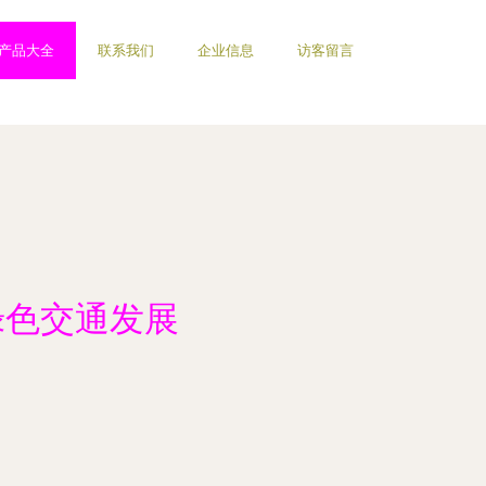
产品大全
联系我们
企业信息
访客留言
绿色交通发展