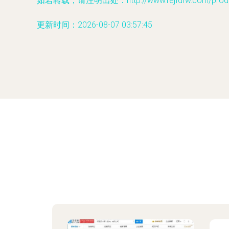
如若转载，请注明出处：http://www.rejfdrw.com/produc
更新时间：2026-08-07 03:57:45