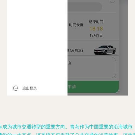
车成为城市交通转型的重要方向。青岛作为中国重要的沿海城市