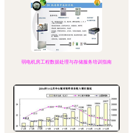
弱电机房工程数据处理与存储服务培训指南