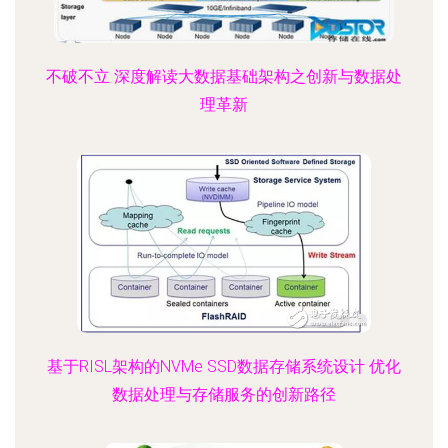
不破不立 深度解读大数据基础架构之创新与数据处
理革新
基于RISL架构的NVMe SSD数据存储系统设计 优化
数据处理与存储服务的创新路径