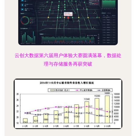
云创大数据第六届用户体验大赛圆满落幕，数据处
理与存储服务再获突破