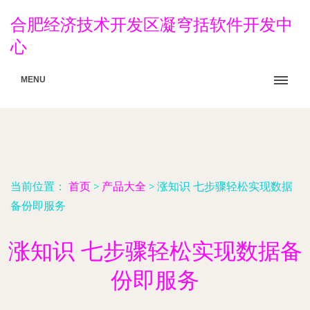
合肥经济技术开发区凝穹括软件开发中
心
MENU
当前位置：
首页
>
产品大全
>
涨知识 七步骤轻松实现数据
备份即服务
涨知识 七步骤轻松实现数据备
份即服务