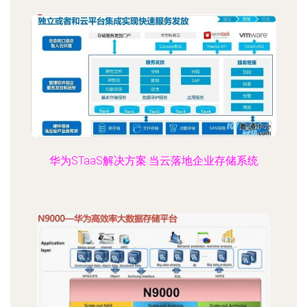
华为STaaS解决方案:当云落地企业存储系统