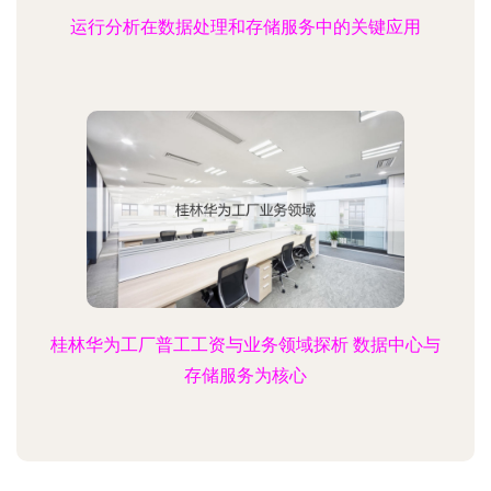
运行分析在数据处理和存储服务中的关键应用
桂林华为工厂普工工资与业务领域探析 数据中心与
存储服务为核心