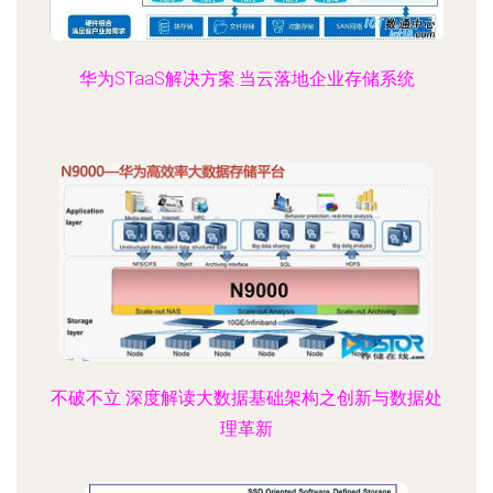
华为STaaS解决方案:当云落地企业存储系统
不破不立 深度解读大数据基础架构之创新与数据处
理革新