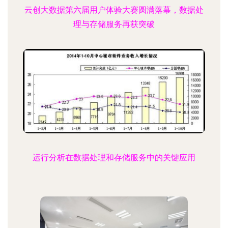
云创大数据第六届用户体验大赛圆满落幕，数据处
理与存储服务再获突破
运行分析在数据处理和存储服务中的关键应用