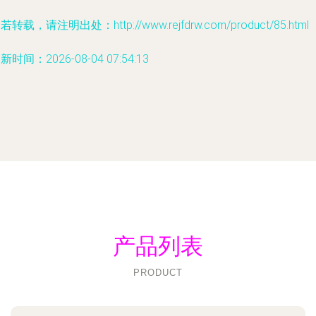
若转载，请注明出处：http://www.rejfdrw.com/product/85.html
新时间：2026-08-04 07:54:13
产品列表
PRODUCT