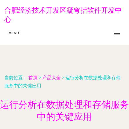
合肥经济技术开发区凝穹括软件开发中
心
MENU
当前位置：
首页
>
产品大全
>
运行分析在数据处理和存储
服务中的关键应用
运行分析在数据处理和存储服务
中的关键应用