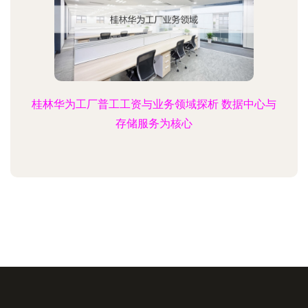
桂林华为工厂普工工资与业务领域探析 数据中心与
存储服务为核心