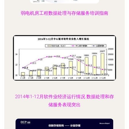
弱电机房工程数据处理与存储服务培训指南
2014年1-12月软件业经济运行情况 数据处理和存
储服务表现突出