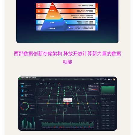
西部数据创新存储架构 释放开放计算新力量的数据
动能