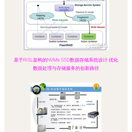
基于RISL架构的NVMe SSD数据存储系统设计 优化
数据处理与存储服务的创新路径